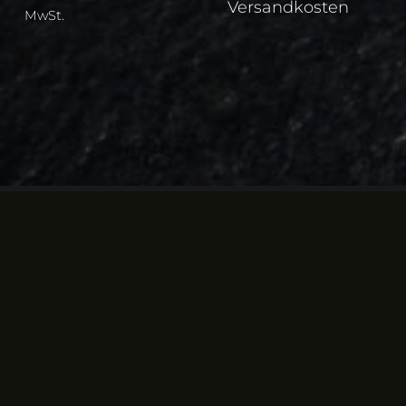
Versandkosten
MwSt.